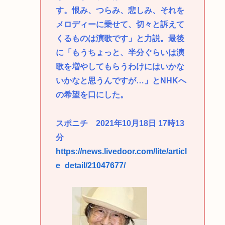
す。恨み、つらみ、悲しみ、それを
メロディーに乗せて、切々と訴えて
くるものは演歌です」と力説。最後
に「もうちょっと、半分ぐらいは演
歌を増やしてもらうわけにはいかな
いかなと思うんですが…」とNHKへ
の希望を口にした。
スポニチ 2021年10月18日 17時13
分
https://news.livedoor.com/lite/articl
e_detail/21047677/