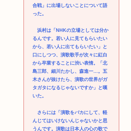
合戦」に出場しないことについて語
った。
浜村は「NHKの立場としては分か
るんです。若い人に見てもらいたい
から、若い人に出てもらいたい」と
口にしつつ、演歌歌手が次々に紅白
から卒業することに渋い表情。「北
島三郎、細川たかし、森進一…。五
木さんが抜けたら、演歌の世界がガ
タガタになるじゃないですか」と嘆
いた。
さらには「演歌をバカにして、軽
んじてはいけないんじゃないかと思
うんです。演歌は日本人の心の歌で