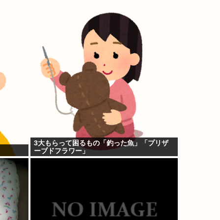
3大もらって困るもの「釣った魚」「プリザ
ーブドフラワー」