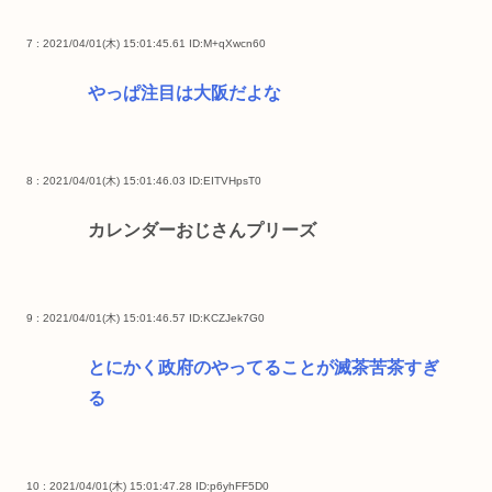
7 : 2021/04/01(木) 15:01:45.61
ID:M+qXwcn60
やっぱ注目は大阪だよな
8 : 2021/04/01(木) 15:01:46.03
ID:EITVHpsT0
カレンダーおじさんプリーズ
9 : 2021/04/01(木) 15:01:46.57
ID:KCZJek7G0
とにかく政府のやってることが滅茶苦茶すぎ
る
10 : 2021/04/01(木) 15:01:47.28
ID:p6yhFF5D0