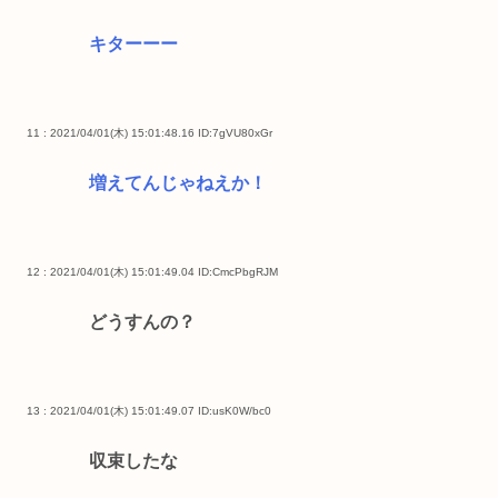
キターーー
11 : 2021/04/01(木) 15:01:48.16
ID:7gVU80xGr
増えてんじゃねえか！
12 : 2021/04/01(木) 15:01:49.04
ID:CmcPbgRJM
どうすんの？
13 : 2021/04/01(木) 15:01:49.07
ID:usK0W/bc0
収束したな