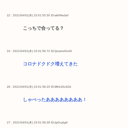
22 : 2021/04/01(木) 15:01:55.50
ID:wbf/9wJa0
こっちで合ってる？
24 : 2021/04/01(木) 15:01:56.72
ID:QowmvOnA0
コロナドクドク増えてきた
26 : 2021/04/01(木) 15:01:58.20
ID:MKbJGzSZd
しゃべったああああああああ！
27 : 2021/04/01(木) 15:01:58.39
ID:/jyGcybg0