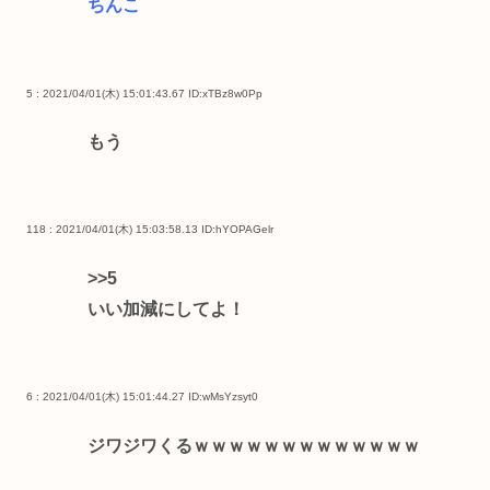
ちんこ
5 : 2021/04/01(木) 15:01:43.67
ID:xTBz8w0Pp
もう
118 : 2021/04/01(木) 15:03:58.13
ID:hYOPAGelr
>>5
いい加減にしてよ！
6 : 2021/04/01(木) 15:01:44.27
ID:wMsYzsyt0
ジワジワくるｗｗｗｗｗｗｗｗｗｗｗｗｗ