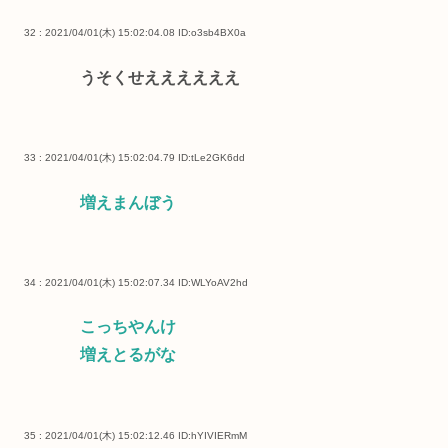
32 : 2021/04/01(木) 15:02:04.08
ID:o3sb4BX0a
うそくせええええええ
33 : 2021/04/01(木) 15:02:04.79
ID:tLe2GK6dd
増えまんぼう
34 : 2021/04/01(木) 15:02:07.34
ID:WLYoAV2hd
こっちやんけ
増えとるがな
35 : 2021/04/01(木) 15:02:12.46
ID:hYIVIERmM