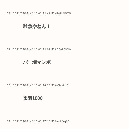
57 : 2021/04/01(木) 15:02:43.48
ID:xFv8LS0O0
雑魚やねん！
58 : 2021/04/01(木) 15:02:44.08
ID:6P9+LDQiM
パー増マンボ
60 : 2021/04/01(木) 15:02:46.26
ID:/jyGcybg0
来週1000
61 : 2021/04/01(木) 15:02:47.15
ID:0+uloYq00