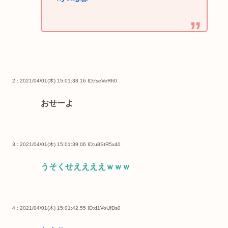
2 : 2021/04/01(木) 15:01:38.16
ID:fseVeRft0
おせーよ
3 : 2021/04/01(木) 15:01:39.06
ID:u8StR5x40
うそくせええええｗｗｗ
4 : 2021/04/01(木) 15:01:42.55
ID:d1VoUfDs0