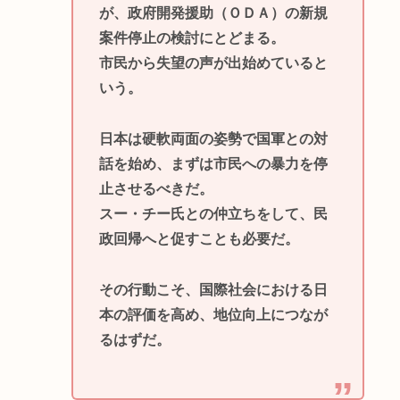
が、政府開発援助（ＯＤＡ）の新規
案件停止の検討にとどまる。
市民から失望の声が出始めていると
いう。
日本は硬軟両面の姿勢で国軍との対
話を始め、まずは市民への暴力を停
止させるべきだ。
スー・チー氏との仲立ちをして、民
政回帰へと促すことも必要だ。
その行動こそ、国際社会における日
本の評価を高め、地位向上につなが
るはずだ。