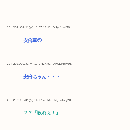
26 : 2021/03/31(水) 13:07:12.43
ID:3yVrby4T0
安倍軍🥺
27 : 2021/03/31(水) 13:07:24.81
ID:nCLk66M9a
安倍ちゃん・・・
28 : 2021/03/31(水) 13:07:43.58
ID:/QhqRxg20
？？「殺れぇ！」