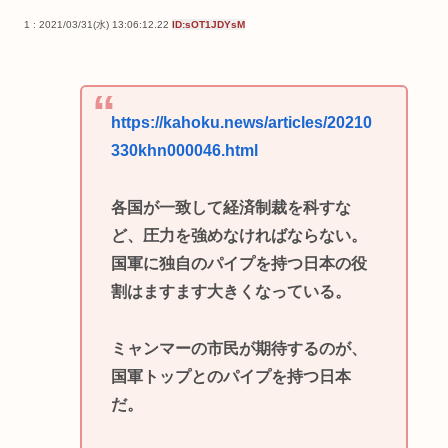
1 : 2021/03/31(水) 13:06:12.22
ID:sOT1JDYsM
https://kahoku.news/articles/20210
330khn000046.html
各国が一致して経済制裁を科すな
ど、圧力を強めなければならない。
国軍に独自のパイプを持つ日本の役
割はますます大きくなっている。
ミャンマーの市民が期待するのが、
国軍トップとのパイプを持つ日本
だ。