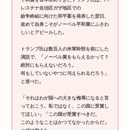
レスチナ自治区ガザ地区での
紛争終結に向けた和平案を発表した翌日、
改めて自身こそがノーベル平和賞にふさわ
しいとアピールした。
トランプ氏は数百人の米軍幹部を前にした
演説で、「ノーベル賞をもらえるかって？
絶対にもらえないだろう。
何もしていないやつに与えられるだろう」
と述べた。
「それはわが国への大きな侮辱になると言
っておこう。私ではなく、この国に受賞し
てほしい」「この国が受賞すべきだ。
このようなことはかつてなかったからだ」