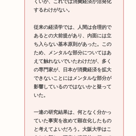
くいが、これでは消費経済が活発化
するわけがない。
従来の経済学では、人間は合理的で
あるとの大前提があり、内面には立
ち入らない基本原則があった。この
ため、メンタルな部分についてはあ
えて触れないでいたわけだが、多く
の専門家が、日本が消費経済を拡大
できないことにはメンタルな部分が
影響しているのではないかと疑って
いた。
一連の研究結果は、何となく分かっ
ていた事実を改めて顕在化したもの
と考えてよいだろう。大阪大学はこ