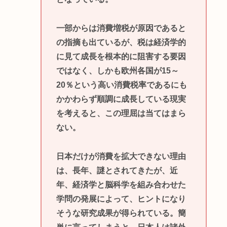
一部からは消費増税が原因であると
の指摘も出ているが、税は経済学的
に見て成長を根本的に阻害する要因
ではなく、しかも欧州各国が15～
20％という高い消費税率であるにも
かかわらず順調に成長している現実
を考えると、この理屈は当てはまら
ない。
日本だけが消費を拡大できない理由
は、長年、謎とされてきたが、近
年、経済学と脳科学を組み合わせた
学問の発展によって、ヒントになり
そうな研究成果が得られている。簡