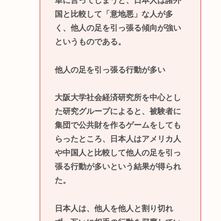
単に言ってしまうと、日本人は諸外
国と比較して「意地悪」な人が多
く、他人の足を引っ張る傾向が強い
というものである。
他人の足を引っ張る行動が多い
大阪大学社会経済研究所を中心とし
た研究グループによると、被験者に
集団で公共財を作るゲームをしても
らったところ、日本人はアメリカ人
や中国人と比較して他人の足を引っ
張る行動が多いという結果が得られ
た。
日本人は、他人を他人と割り切れ