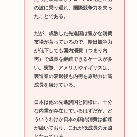
の波に乗り遅れ、国際競争力を失っ
たことである。
だが、成熟した先進国は豊かな消費
市場が育っているので、輸出競争力
が低下しても国内消費（つまり内
需）で成長を継続できるケースが多
い。実際、アメリカやイギリスは、
製造業の衰退後も内需を原動力に高
成長を続けている。
日本は他の先進諸国と同様に、十分
な内需が存在しているはずだが、ど
ういうわけか日本の国内消費は低迷
が続いており、これが低成長の元凶
となっている。