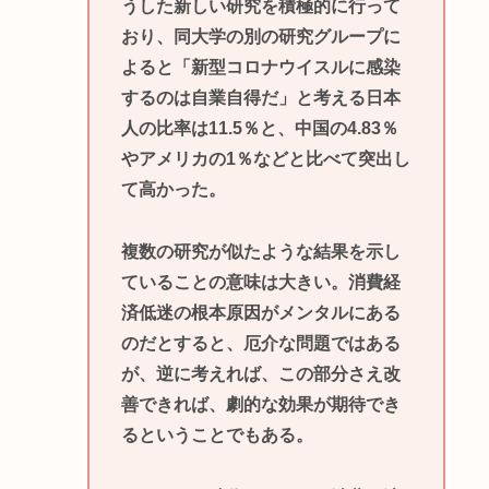
うした新しい研究を積極的に行って
おり、同大学の別の研究グループに
よると「新型コロナウイスルに感染
するのは自業自得だ」と考える日本
人の比率は11.5％と、中国の4.83％
やアメリカの1％などと比べて突出し
て高かった。
複数の研究が似たような結果を示し
ていることの意味は大きい。消費経
済低迷の根本原因がメンタルにある
のだとすると、厄介な問題ではある
が、逆に考えれば、この部分さえ改
善できれば、劇的な効果が期待でき
るということでもある。