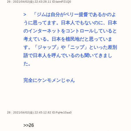
26 : 2021/04/02(金) 22:43:28.11
ID:latmP21Q0
> 「ジムは自分がペリー提督であるかのよ
うに思ってます。日本人でもないのに、日本
のインターネットをコントロールしていると
考えている。日本を植民地だと思っていま
す。「ジャップ」や「ニップ」といった差別
語で日本人を呼んでいるのも聞いてきまし
た。
完全にケンモメンじゃん
28 : 2021/04/02(金) 22:45:12.82
ID:FqHe10as0
>>26