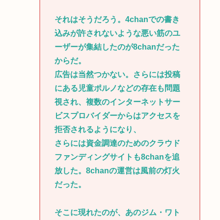
それはそうだろう。4chanでの書き
込みが許されないような悪い筋のユ
ーザーが集結したのが8chanだった
からだ。
広告は当然つかない。さらには投稿
にある児童ポルノなどの存在も問題
視され、複数のインターネットサー
ビスプロバイダーからはアクセスを
拒否されるようになり、
さらには資金調達のためのクラウド
ファンディングサイトも8chanを追
放した。8chanの運営は風前の灯火
だった。
そこに現れたのが、あのジム・ワト