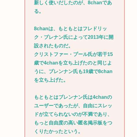
新しく使いだしたのが、8chanであ
る。
8chanは、もともとはフレドリッ
ク・ブレナン氏によって2013年に開
設されたものだ。
クリストファー・プール氏が若干15
歳で4chanを立ち上げたのと同じよ
うに、ブレンナン氏も19歳で8chan
を立ち上げた。
もともとはブレンナン氏は4chanの
ユーザーであったが、自由にスレッ
ドが立てられないのが不満であり、
もっと自由度の高い匿名掲示板をつ
くりたかったという。