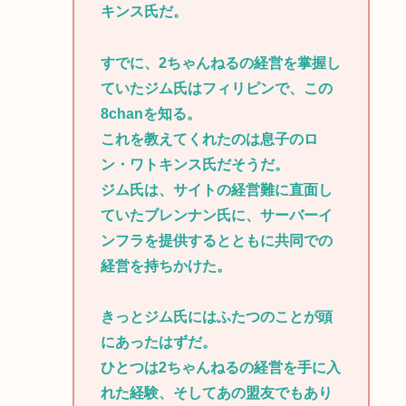
キンス氏だ。
すでに、2ちゃんねるの経営を掌握し
ていたジム氏はフィリピンで、この
8chanを知る。
これを教えてくれたのは息子のロ
ン・ワトキンス氏だそうだ。
ジム氏は、サイトの経営難に直面し
ていたブレンナン氏に、サーバーイ
ンフラを提供するとともに共同での
経営を持ちかけた。
きっとジム氏にはふたつのことが頭
にあったはずだ。
ひとつは2ちゃんねるの経営を手に入
れた経験、そしてあの盟友でもあり