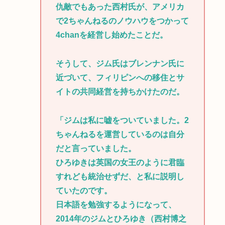
仇敵でもあった西村氏が、アメリカ
で2ちゃんねるのノウハウをつかって
4chanを経営し始めたことだ。
そうして、ジム氏はブレンナン氏に
近づいて、フィリピンへの移住とサ
イトの共同経営を持ちかけたのだ。
「ジムは私に嘘をついていました。2
ちゃんねるを運営しているのは自分
だと言っていました。
ひろゆきは英国の女王のように君臨
すれども統治せずだ、と私に説明し
ていたのです。
日本語を勉強するようになって、
2014年のジムとひろゆき（西村博之