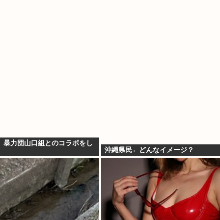
、暴力団山口組とのコラボをし
沖縄県民←どんなイメージ？