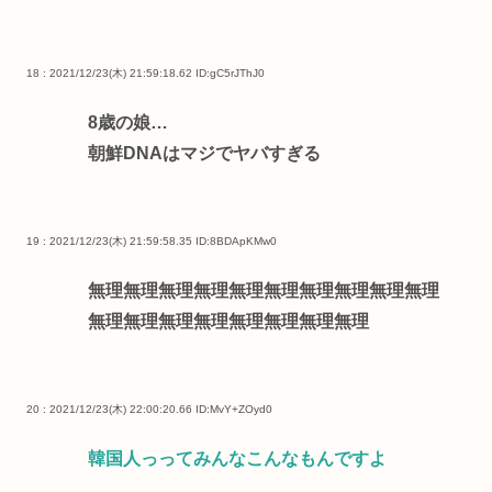
18 : 2021/12/23(木) 21:59:18.62
ID:gC5rJThJ0
8歳の娘…
朝鮮DNAはマジでヤバすぎる
19 : 2021/12/23(木) 21:59:58.35
ID:8BDApKMw0
無理無理無理無理無理無理無理無理無理無理
無理無理無理無理無理無理無理無理
20 : 2021/12/23(木) 22:00:20.66
ID:MvY+ZOyd0
韓国人っってみんなこんなもんですよ