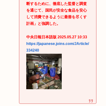
断するために、徹底した監督と調査
を通じて、国民が安全な食品を安心
して消費できるように最善を尽くす
計画」と強調した。
中央日報日本語版 2025.05.27 10:33
https://japanese.joins.com/JArticle/
334240