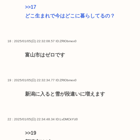
>>17
どこ生まれで今はどこに暮らしてるの？
18 : 2025/01/05(日) 22:32:08.57
ID:ZRlObmex0
富山市はゼロです
19 : 2025/01/05(日) 22:32:34.77
ID:ZRlObmex0
新潟に入ると雪が段違いに増えます
22 : 2025/01/05(日) 22:34:48.34
ID:LvDMCkYU0
>>19