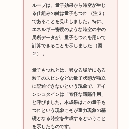
ループは、量子効果から時空が生じ
る仕組みの鍵は量子もつれ （注２）
であることを見出しました。特に、
エネルギー密度のような時空の中の
局所データが、量子もつれを用いて
計算できることを示しました （図
２） 。
量子もつれとは、異なる場所にある
粒子のスピンなどの量子状態が独立
に記述できないという現象で、アイ
ンシュタインは「奇怪な遠隔作用」
と呼びました。本成果はこの量子も
つれという現象こそが重力現象の基
礎となる時空を生成するということ
を示したものです。