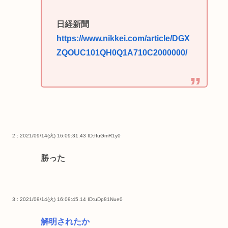
日経新聞
https://www.nikkei.com/article/DGX
ZQOUC101QH0Q1A710C2000000/
2 : 2021/09/14(火) 16:09:31.43
ID:fIuGmR1y0
勝った
3 : 2021/09/14(火) 16:09:45.14
ID:uDp81Nue0
解明されたか