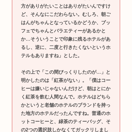
方がありがたいことはありがたいんですけ
ど、そんなにこだわらない。むしろ、朝ご
はんがちゃんとなっているかどうか、ブッ
フェでちゃんとバラエティーがあるかと
か…そういうことで印象に残るホテルがあ
るし、逆に、二度と行きたくないというホ
テルもありますね」とした。
その上で「この間びっくりしたのが…」と
明かしたのは「紅茶がない」。「僕はコー
ヒーは嫌いじゃないんだけど、朝はとにか
く紅茶を飲む人間なんで。ホテルはどちら
かというと老舗のホテルのブランドを持っ
た地方のホテルだったんですね。普通のホ
ットコーヒーと、緑茶のティーバッグ、そ
の2つの選択肢しかなくてガックリしまし