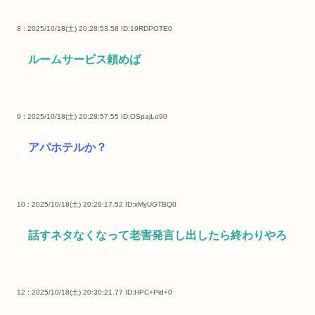
8 : 2025/10/18(土) 20:28:53.58
ID:19RDPOTE0
ルームサービス頼めば
9 : 2025/10/18(土) 20:28:57.55
ID:OSpajLo90
アパホテルか？
10 : 2025/10/18(土) 20:29:17.52
ID:xMyUGTBQ0
話すネタなくなって老害発言し出したら終わりやろ
12 : 2025/10/18(土) 20:30:21.77
ID:HPC+Pid+0