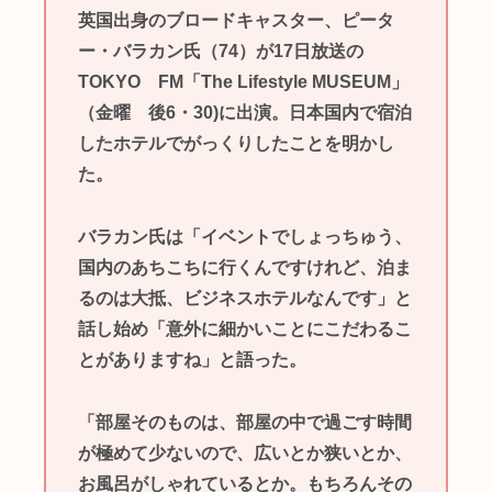
英国出身のブロードキャスター、ピータ
ー・バラカン氏（74）が17日放送の
TOKYO FM「The Lifestyle MUSEUM」
（金曜 後6・30)に出演。日本国内で宿泊
したホテルでがっくりしたことを明かし
た。
バラカン氏は「イベントでしょっちゅう、
国内のあちこちに行くんですけれど、泊ま
るのは大抵、ビジネスホテルなんです」と
話し始め「意外に細かいことにこだわるこ
とがありますね」と語った。
「部屋そのものは、部屋の中で過ごす時間
が極めて少ないので、広いとか狭いとか、
お風呂がしゃれているとか。もちろんその