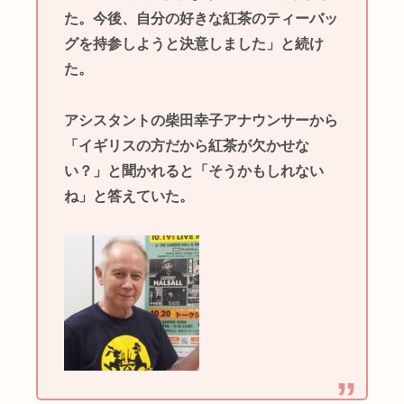
た。今後、自分の好きな紅茶のティーバッ
グを持参しようと決意しました」と続け
た。
アシスタントの柴田幸子アナウンサーから
「イギリスの方だから紅茶が欠かせな
い？」と聞かれると「そうかもしれない
ね」と答えていた。