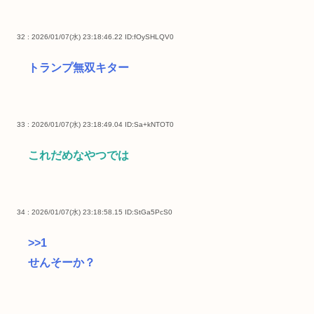
32 : 2026/01/07(水) 23:18:46.22
ID:fOySHLQV0
トランプ無双キター
33 : 2026/01/07(水) 23:18:49.04
ID:Sa+kNTOT0
これだめなやつでは
34 : 2026/01/07(水) 23:18:58.15
ID:StGa5PcS0
>>1
せんそーか？