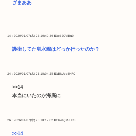
ざまああ
14 : 2026/01/07(水) 23:16:49.36
ID:e6JCVjBn0
護衛してた潜水艦はどっか行ったのか？
24 : 2026/01/07(水) 23:18:04.25
ID:BkUgd8HR0
>>14
本当にいたのか海底に
26 : 2026/01/07(水) 23:18:12.82
ID:R46gMJHC0
>>14