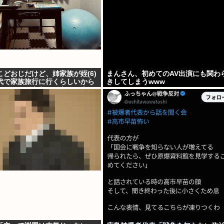
どおじだけど、姉家族が姪(6)
まんさん、初めてのAV出演にも関わ
代で家族旅行に行くらしいから
きしてしまうwww
れていってもらってもいいよ