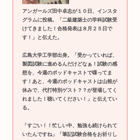
アンガールズ田中卓志が１０日、インスタ
グラムに投稿。「二級建築士の学科試験受
けてきました！合格発表は８月２５日で
す！」と伝えた。
広島大学工学部出身。「受かっていれば、
製図試験に進めるんだけどなぁ！試験の感
想を、今週のポッドキャストで喋ってま
す！あと、今週のポッドキャストは山根が
休みで、代打特別ゲスト？？が登場してく
れました！聴いてください！」と伝えてい
る。
「すごい！！忙しい中、勉強も続けられて
いたんですね」「筆記試験合格をお祈りし