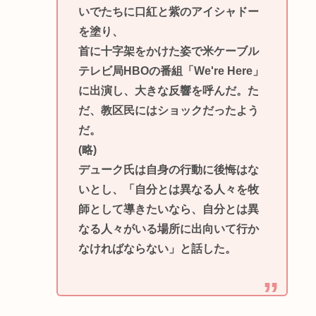
いでたちに口紅と紫のアイシャドー
を塗り、
首に十字架をかけた姿で米ケーブル
テレビ局HBOの番組「We're Here」
に出演し、大きな反響を呼んだ。た
だ、教区民にはショックだったよう
だ。
(略)
デューク氏は自身の行動に後悔はな
いとし、「自分とは異なる人々を牧
師として導きたいなら、自分とは異
なる人々がいる場所に出向いて行か
なければならない」と話した。