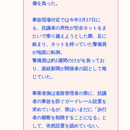
傷を負った。
事故現場付近では今年3月17日に
も、抗議者の男性が安全ネットをま
たいで乗り越えようとした際、足に
絡まり、ネットを持っていた警備員
が地面に転倒。
警備員は約1週間のけがを負ってお
り、産経新聞が関係者の話として報
じていた。
事業者側は道路管理者の県に、抗議
者の事故を防ぐガードレール設置を
求めているが、県はいまだに「歩行
者の横断を制限することになる」と
して、依然設置を認めていない。