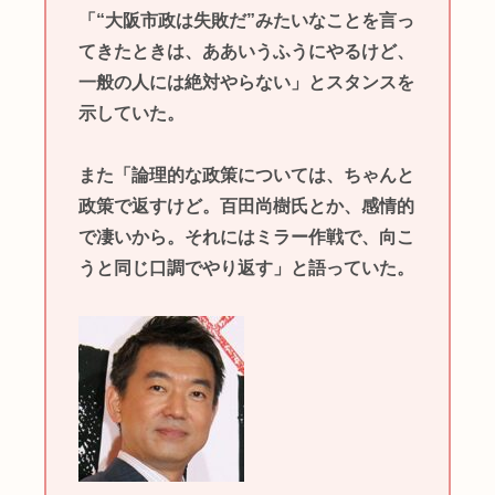
「“大阪市政は失敗だ”みたいなことを言っ
てきたときは、ああいうふうにやるけど、
一般の人には絶対やらない」とスタンスを
示していた。
また「論理的な政策については、ちゃんと
政策で返すけど。百田尚樹氏とか、感情的
で凄いから。それにはミラー作戦で、向こ
うと同じ口調でやり返す」と語っていた。