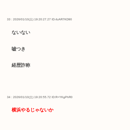
33 : 2026/01/10(土) 19:20:27.27
ID:4zAR7KD90
ないない
嘘つき
経歴詐称
34 : 2026/01/10(土) 19:20:55.72
ID:R+YKgPhR0
横浜やるじゃないか