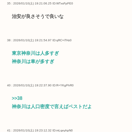
35 : 2026/01/10(土) 19:21:06.25
ID:WTxsFpPE0
治安が良さそうで良いな
38 : 2026/01/10(土) 19:21:54.97
ID:qRC+iTHz0
東京神奈川は人多すぎ
神奈川は車が多すぎ
40 : 2026/01/10(土) 19:22:37.90
ID:R+YKgPhR0
>>38
神奈川は人口密度で言えばベストだよ
41 : 2026/01/10(土) 19:23:12.32
ID:mLqeyhpN0