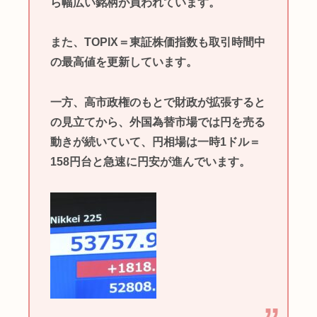
ら幅広い銘柄が買われています。
また、TOPIX＝東証株価指数も取引時間中
の最高値を更新しています。
一方、高市政権のもとで財政が拡張すると
の見立てから、外国為替市場では円を売る
動きが続いていて、円相場は一時1ドル＝
158円台と急速に円安が進んでいます。