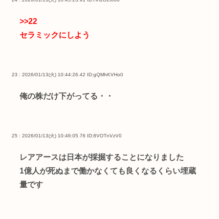
>>22
セラミックにしよう
23 : 2026/01/13(火) 10:44:26.42
ID:gQMhKVHo0
俺の株だけ下がってる・・
25 : 2026/01/13(火) 10:46:05.76
ID:8VOTnVzV0
レアアースは日本が採掘することになりました
1億人が死ぬまで働かなくても良くなるくらい埋蔵
量です