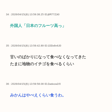
34 : 2026/04/15(水) 13:59:38.25
ID:j8R77ZJt0
外国人「日本のフルーツ高っ」
35 : 2026/04/15(水) 13:59:42.89
ID:1DDx8n6J0
甘いのばかりになって食べなくなってきた
たまに地物のイチゴを食べるくらい
36 : 2026/04/15(水) 13:59:58.08
ID:Zwdezw2/0
みかんはやべえくらい食うわ。