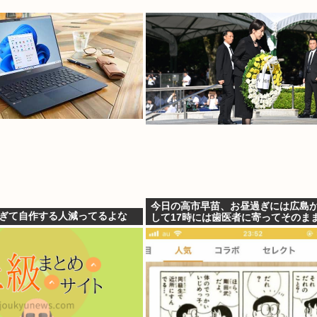
今日の高市早苗、お昼過ぎには広島
すぎて自作する人減ってるよな
して17時には歯医者に寄ってそのま