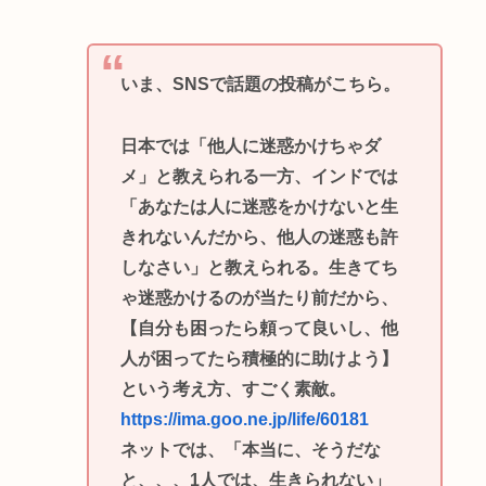
いま、SNSで話題の投稿がこちら。
日本では「他人に迷惑かけちゃダ
メ」と教えられる一方、インドでは
「あなたは人に迷惑をかけないと生
きれないんだから、他人の迷惑も許
しなさい」と教えられる。生きてち
ゃ迷惑かけるのが当たり前だから、
【自分も困ったら頼って良いし、他
人が困ってたら積極的に助けよう】
という考え方、すごく素敵。
https://ima.goo.ne.jp/life/60181
ネットでは、「本当に、そうだな
と、、、1人では、生きられない」