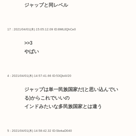
ジャップと同レベル
17 : 2021/04/01(木) 15:05:12.09
ID:8MUJQhCe0
>>3
やばい
4 : 2021/04/01(木) 14:57:41.66
ID:53Qb4I/20
ジャップは単一民族国家だ(と思い込んでい
る)からこれでいいの
インドみたいな多民族国家とは違う
5 : 2021/04/01(木) 14:58:42.32
ID:SbrkaD040