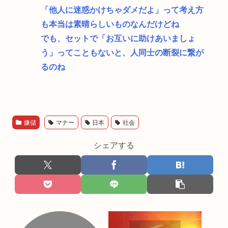
「他人に迷惑かけちゃダメだよ」って考え方
も本当は素晴らしいものなんだけどね
でも、セットで「お互いに助けあいましょ
う」ってこともないと、人同士の断裂に繋が
るのね
嫌儲
マナー
日本
社会
シェアする