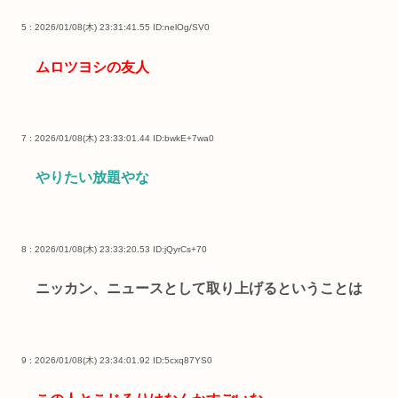
5 : 2026/01/08(木) 23:31:41.55
ID:nelOg/SV0
ムロツヨシの友人
7 : 2026/01/08(木) 23:33:01.44
ID:bwkE+7wa0
やりたい放題やな
8 : 2026/01/08(木) 23:33:20.53
ID:jQyrCs+70
ニッカン、ニュースとして取り上げるということは
9 : 2026/01/08(木) 23:34:01.92
ID:5cxq87YS0