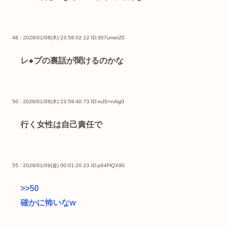
48 : 2026/01/08(木) 23:58:02.12
ID:307umetZ0
レ●プの裏話が聞けるのかな
50 : 2026/01/08(木) 23:59:40.73
ID:mJS+n4ig0
行く女性は自己責任で
55 : 2026/01/09(金) 00:01:20.23
ID:p64FlQX90
>>50
確かに怖いなw