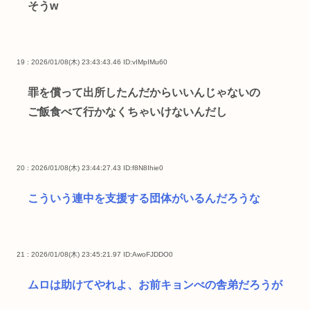
そうw
19 : 2026/01/08(木) 23:43:43.46
ID:vIMpIMu60
罪を償って出所したんだからいいんじゃないの
ご飯食べて行かなくちゃいけないんだし
20 : 2026/01/08(木) 23:44:27.43
ID:f8N8Ihie0
こういう連中を支援する団体がいるんだろうな
21 : 2026/01/08(木) 23:45:21.97
ID:AwoFJDDO0
ムロは助けてやれよ、お前キョンべの舎弟だろうが