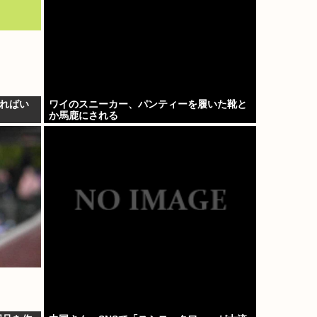
ればい
ワイのスニーカー、パンティーを履いた靴と
か馬鹿にされる