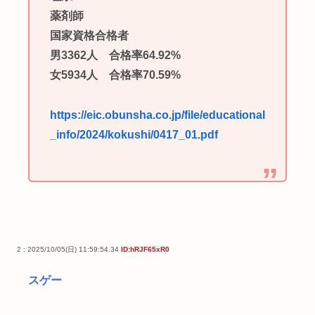
薬剤師
国家資格合格者
男3362人 合格率64.92%
女5934人 合格率70.59%
https://eic.obunsha.co.jp/file/educational
_info/2024/kokushi/0417_01.pdf
2 : 2025/10/05(日) 11:59:54.34
ID:hRJF65xR0
スゲー