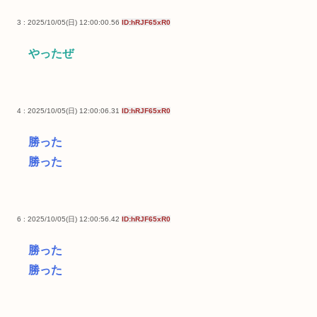
3 : 2025/10/05(日) 12:00:00.56
ID:hRJF65xR0
やったぜ
4 : 2025/10/05(日) 12:00:06.31
ID:hRJF65xR0
勝った
勝った
6 : 2025/10/05(日) 12:00:56.42
ID:hRJF65xR0
勝った
勝った