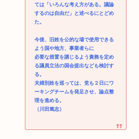
ては「いろんな考え方がある。議論
するのは自由だ」と述べるにとどめ
た。
今後、旧姓を公的な場で使用できる
よう国や地方、事業者らに
必要な措置を講じるよう責務を定め
る議員立法の国会提出なども検討す
る。
夫婦別姓を巡っては、党も２日にワ
ーキングチームを発足させ、論点整
理を進める。
（川田篤志）