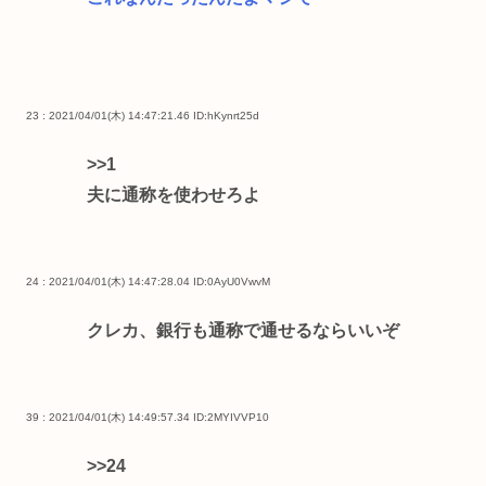
23 : 2021/04/01(木) 14:47:21.46
ID:hKynrt25d
>>1
夫に通称を使わせろよ
24 : 2021/04/01(木) 14:47:28.04
ID:0AyU0VwvM
クレカ、銀行も通称で通せるならいいぞ
39 : 2021/04/01(木) 14:49:57.34
ID:2MYIVVP10
>>24