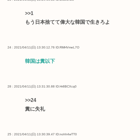
>>1
もう日本捨てて偉大な韓国で生きろよ
24 : 2021/04/11(日) 13:30:12.76
ID:RMHVmeL7O
韓国は糞以下
28 : 2021/04/11(日) 13:31:30.88
ID:Hr8BCXcq0
>>24
糞に失礼
25 : 2021/04/11(日) 13:30:39.47
ID:nohh4wTT0