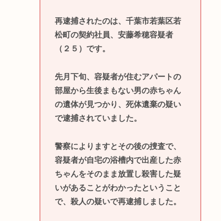
再逮捕されたのは、千葉市若葉区若
松町の契約社員、安藤希穂容疑者
（２５）です。
先月下旬、容疑者が住むアパートの
部屋から生後まもない男の赤ちゃん
の遺体が見つかり、死体遺棄の疑い
で逮捕されていました。
警察によりますとその後の捜査で、
容疑者が自宅の浴槽内で出産した赤
ちゃんをそのまま放置し殺害した疑
いがあることがわかったということ
で、殺人の疑いで再逮捕しました。