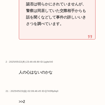
認否は明らかにされていませんが、
警察は同居していた交際相手からも
話を聞くなどして事件の詳しいいき
さつを調べています。
2 : 2025/05/22(木) 23:46:49.89
ID:1pjrleXr0
人の心はないのかな
21 : 2025/05/23(金) 02:09:48.45
ID:Q7A5Rp9q0
>>2