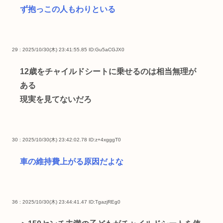
ず抱っこの人もわりといる
29 : 2025/10/30(木) 23:41:55.85
ID:Gu5aCGJX0
12歳をチャイルドシートに乗せるのは相当無理が
ある
現実を見てないだろ
30 : 2025/10/30(木) 23:42:02.78
ID:z+4xgggT0
車の維持費上がる原因だよな
36 : 2025/10/30(木) 23:44:41.47
ID:TgazjREg0