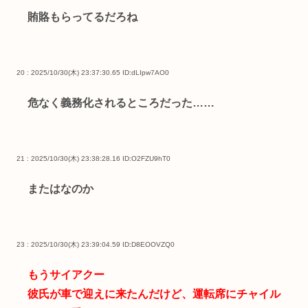
賄賂もらってるだろね
20 : 2025/10/30(木) 23:37:30.65
ID:dLIpw7AO0
危なく義務化されるところだった……
21 : 2025/10/30(木) 23:38:28.16
ID:O2FZU9hT0
またはなのか
23 : 2025/10/30(木) 23:39:04.59
ID:D8EOOVZQ0
もうサイアクー
彼氏が車で迎えに来たんだけど、運転席にチャイル