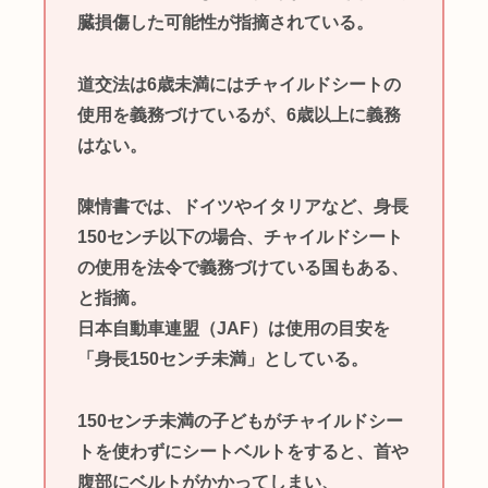
臓損傷した可能性が指摘されている。
道交法は6歳未満にはチャイルドシートの
使用を義務づけているが、6歳以上に義務
はない。
陳情書では、ドイツやイタリアなど、身長
150センチ以下の場合、チャイルドシート
の使用を法令で義務づけている国もある、
と指摘。
日本自動車連盟（JAF）は使用の目安を
「身長150センチ未満」としている。
150センチ未満の子どもがチャイルドシー
トを使わずにシートベルトをすると、首や
腹部にベルトがかかってしまい、