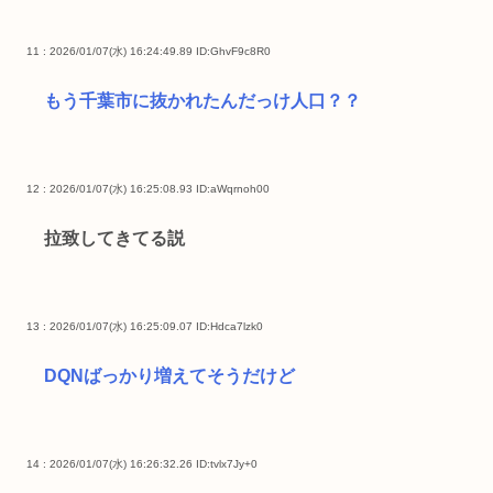
11 : 2026/01/07(水) 16:24:49.89
ID:GhvF9c8R0
もう千葉市に抜かれたんだっけ人口？？
12 : 2026/01/07(水) 16:25:08.93
ID:aWqrnoh00
拉致してきてる説
13 : 2026/01/07(水) 16:25:09.07
ID:Hdca7lzk0
DQNばっかり増えてそうだけど
14 : 2026/01/07(水) 16:26:32.26
ID:tvlx7Jy+0