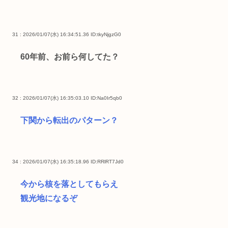
31 : 2026/01/07(水) 16:34:51.36
ID:tkyNjgzG0
60年前、お前ら何してた？
32 : 2026/01/07(水) 16:35:03.10
ID:Na0Ir5qb0
下関から転出のパターン？
34 : 2026/01/07(水) 16:35:18.96
ID:RRlRT7Jd0
今から核を落としてもらえ
観光地になるぞ