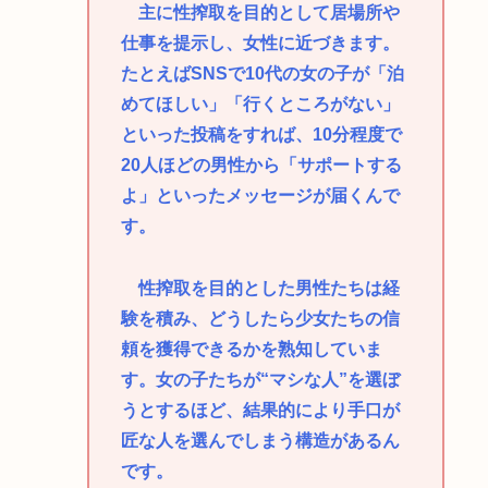
主に性搾取を目的として居場所や
仕事を提示し、女性に近づきます。
たとえばSNSで10代の女の子が「泊
めてほしい」「行くところがない」
といった投稿をすれば、10分程度で
20人ほどの男性から「サポートする
よ」といったメッセージが届くんで
す。
性搾取を目的とした男性たちは経
験を積み、どうしたら少女たちの信
頼を獲得できるかを熟知していま
す。女の子たちが“マシな人”を選ぼ
うとするほど、結果的により手口が
匠な人を選んでしまう構造があるん
です。