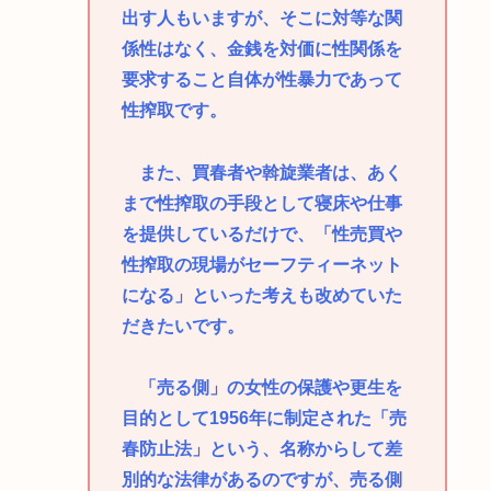
出す人もいますが、そこに対等な関
係性はなく、金銭を対価に性関係を
要求すること自体が性暴力であって
性搾取です。
また、買春者や斡旋業者は、あく
まで性搾取の手段として寝床や仕事
を提供しているだけで、「性売買や
性搾取の現場がセーフティーネット
になる」といった考えも改めていた
だきたいです。
「売る側」の女性の保護や更生を
目的として1956年に制定された「売
春防止法」という、名称からして差
別的な法律があるのですが、売る側