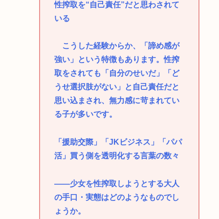
性搾取を“自己責任”だと思わされて
いる
こうした経験からか、「諦め感が
強い」という特徴もあります。性搾
取をされても「自分のせいだ」「ど
うせ選択肢がない」と自己責任だと
思い込まされ、無力感に苛まれてい
る子が多いです。
「援助交際」「JKビジネス」「パパ
活」買う側を透明化する言葉の数々
――少女を性搾取しようとする大人
の手口・実態はどのようなものでし
ょうか。