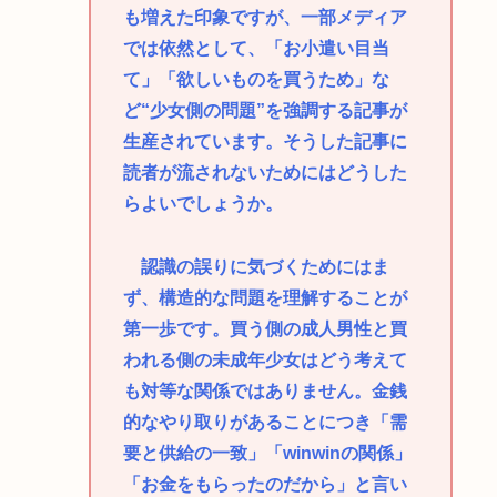
も増えた印象ですが、一部メディア
では依然として、「お小遣い目当
て」「欲しいものを買うため」な
ど“少女側の問題”を強調する記事が
生産されています。そうした記事に
読者が流されないためにはどうした
らよいでしょうか。
認識の誤りに気づくためにはま
ず、構造的な問題を理解することが
第一歩です。買う側の成人男性と買
われる側の未成年少女はどう考えて
も対等な関係ではありません。金銭
的なやり取りがあることにつき「需
要と供給の一致」「winwinの関係」
「お金をもらったのだから」と言い