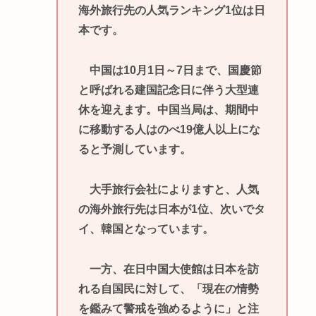
海外旅行先の人気ランキング1位は日
本です。
中国は10月1日～7日まで、国慶節
と呼ばれる建国記念日に伴う大型連
休を迎えます。中国当局は、期間中
に移動する人はのべ19億人以上にな
ると予測しています。
大手旅行会社によりますと、人気
の海外旅行先は日本が1位、次いでタ
イ、韓国となっています。
一方、在日中国大使館は日本を訪
れる自国民に対して、「現在の情勢
を鑑みて警戒を強めるように」と注