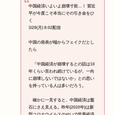
中国経済いよいよ崩壊寸前…！ 習近
平が今度こそ本当にその引き金をひ
く
3/29(月) 8:02配信
中国の発表が端からフェイクだとし
たら
「中国経済が崩壊するとの話は10
年くらい言われ続けているが、一向
に崩壊しないではないか」との思い
を持っている人は多いだろう。
確かに一見すると、中国経済は盤
石にさえ見える。昨年(2020年)は新
型コロナウイルスのせいで世界経済