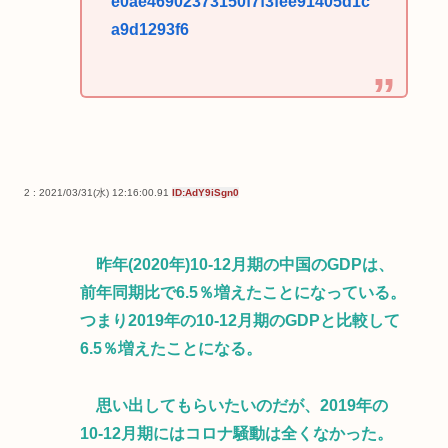
e0ae46902373150f7f3fee91405d1c
a9d1293f6
2 : 2021/03/31(水) 12:16:00.91
ID:AdY9iSgn0
昨年(2020年)10-12月期の中国のGDPは、
前年同期比で6.5％増えたことになっている。
つまり2019年の10-12月期のGDPと比較して
6.5％増えたことになる。
思い出してもらいたいのだが、2019年の
10-12月期にはコロナ騒動は全くなかった。