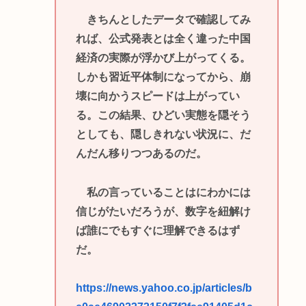
きちんとしたデータで確認してみ
れば、公式発表とは全く違った中国
経済の実際が浮かび上がってくる。
しかも習近平体制になってから、崩
壊に向かうスピードは上がってい
る。この結果、ひどい実態を隠そう
としても、隠しきれない状況に、だ
んだん移りつつあるのだ。
私の言っていることはにわかには
信じがたいだろうが、数字を紐解け
ば誰にでもすぐに理解できるはず
だ。
https://news.yahoo.co.jp/articles/b