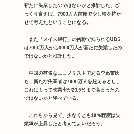
新たに失業したのではないかと推計した。ざ
っくり言えば、7900万人前後で少し幅を持た
せて考えたということになる。
また「スイス銀行」の俗称で知られるUBS
は7000万人から8000万人が新たに失業したの
ではないかと推計した。
中国の有名なエコノミストである李迅雷氏
も、新たな失業者は7000万人を超えるとし、
これによって失業率が20.5％まで高まったの
ではないかと述べている。
これらから見て、少なくとも10％程度は失
業率が上昇したと考えてよいだろう。