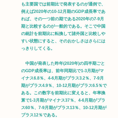
も主要国では前期比で発表するのが通例で、
例えば2020年の10-12月期のGDP成長率であ
れば、その一つ前の期である2020年の7-9月
期と比較するのが一般的である。そこで中国
の統計を前期比に転換して諸外国と比較しや
すい状態にすると、そのおかしさはさらには
っきりしてくる。
中国が発表した昨年(2020年)の四半期ごと
のGDP成長率は、前年同期比で1-3月期がマ
イナス6.8％、4-6月期がプラス3.2％、7-9月
期がプラス4.9％、10-12月期がプラス6.5％で
ある。この数字を前期比に変えると、年率換
算で1-3月期がマイナス37％、4-6月期がプラ
ス60％、7-9月期がプラス13％、10-12月期が
プラス12％である。