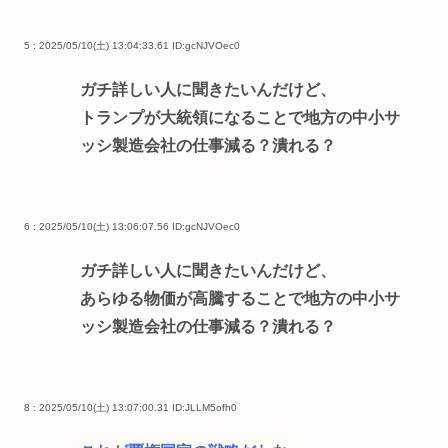
5 : 2025/05/10(土) 13:04:33.61
ID:gcNJVOec0
ガチ詳しい人に聞きたいんだけど、
トランプが大統領になることで地方の中小サ
ッシ製造会社の仕事減る？潰れる？
6 : 2025/05/10(土) 13:06:07.56
ID:gcNJVOec0
ガチ詳しい人に聞きたいんだけど、
あらゆる物価が高騰することで地方の中小サ
ッシ製造会社の仕事減る？潰れる？
8 : 2025/05/10(土) 13:07:00.31
ID:JLLM5ofh0