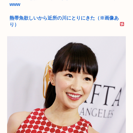
www
熱帯魚欲しいから近所の川にとりにきた（※画像あ
り）