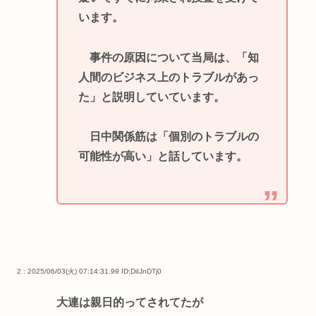
います。
事件の原因について当局は、「知
人間のビジネス上のトラブルがあっ
た」と説明していています。
日中関係筋は「個別のトラブルの
可能性が高い」と話しています。
2 : 2025/06/03(火) 07:14:31.99
ID:DiIJnDTj0
大連は親日的ってされてたが