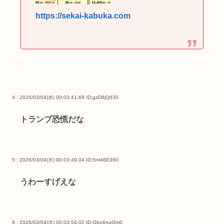
https://sekai-kabuka.com
4 : 2026/03/04(水) 00:03:41.69
ID:gzD8jQ830
トランプ恐慌だな
5 : 2026/03/04(水) 00:03:49.04
ID:5nt46E360
うわーすげえな
6 : 2026/03/04(水) 00:03:54.02
ID:Gbo6nuOm0