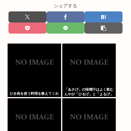
シェアする
「あさげ」の味噌汁はよく飲む
ひき肉を使う料理を教えてくれ
んやが「ひるげ」と「よるげ」
は飲んだことない