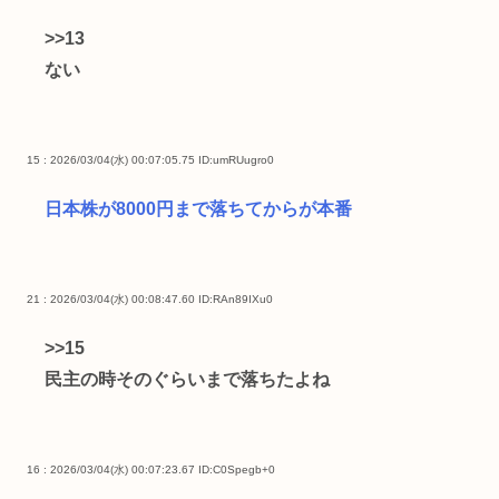
>>13
ない
15 : 2026/03/04(水) 00:07:05.75
ID:umRUugro0
日本株が8000円まで落ちてからが本番
21 : 2026/03/04(水) 00:08:47.60
ID:RAn89IXu0
>>15
民主の時そのぐらいまで落ちたよね
16 : 2026/03/04(水) 00:07:23.67
ID:C0Spegb+0