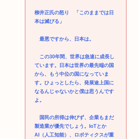
柳井正氏の怒り 「このままでは日
本は滅びる」
最悪ですから、日本は。
この30年間、世界は急速に成長し
ています。日本は世界の最先端の国
から、もう中位の国になっていま
す。ひょっとしたら、発展途上国に
なるんじゃないかと僕は思うんです
よ。
国民の所得は伸びず、企業もまだ
製造業が優先でしょう。IoTとか
AI（人工知能）、ロボティクスが重