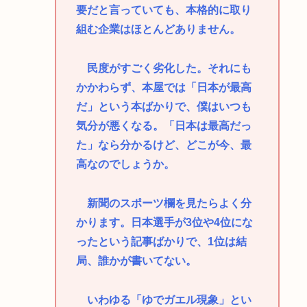
要だと言っていても、本格的に取り
組む企業はほとんどありません。
民度がすごく劣化した。それにも
かかわらず、本屋では「日本が最高
だ」という本ばかりで、僕はいつも
気分が悪くなる。「日本は最高だっ
た」なら分かるけど、どこが今、最
高なのでしょうか。
新聞のスポーツ欄を見たらよく分
かります。日本選手が3位や4位にな
ったという記事ばかりで、1位は結
局、誰かが書いてない。
いわゆる「ゆでガエル現象」とい