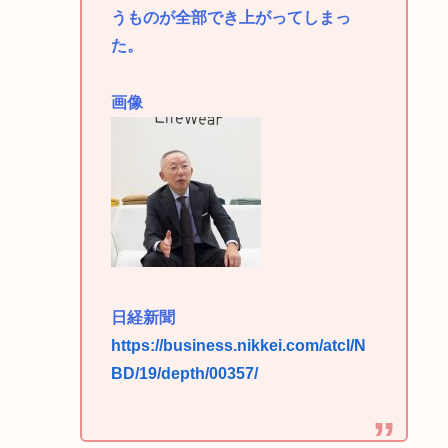
うものが全部でき上がってしまっ
た。
画像
日経新聞
https://business.nikkei.com/atcl/N
BD/19/depth/00357/