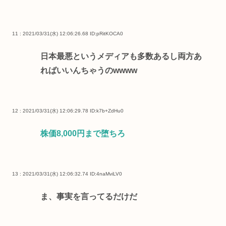
11 : 2021/03/31(水) 12:06:26.68
ID:pRitKOCA0
日本最悪というメディアも多数あるし両方あ
ればいいんちゃうのwwww
12 : 2021/03/31(水) 12:06:29.78
ID:k7b+ZdHu0
株価8,000円まで堕ちろ
13 : 2021/03/31(水) 12:06:32.74
ID:4naMviLV0
ま、事実を言ってるだけだ