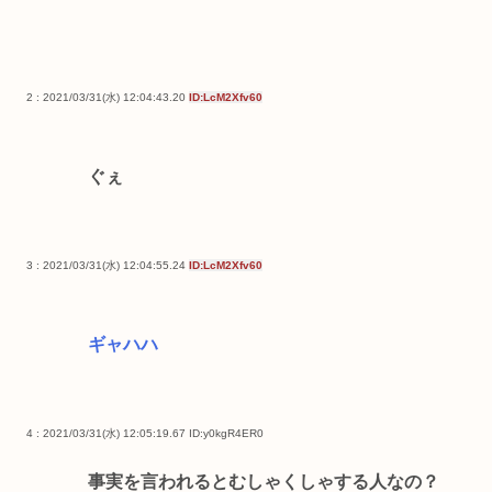
2 : 2021/03/31(水) 12:04:43.20
ID:LcM2Xfv60
ぐぇ
3 : 2021/03/31(水) 12:04:55.24
ID:LcM2Xfv60
ギャハハ
4 : 2021/03/31(水) 12:05:19.67
ID:y0kgR4ER0
事実を言われるとむしゃくしゃする人なの？