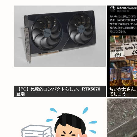
【PC】比較的コンパクトらしい、RTX5070
ちいかわさん
登場
てしまう