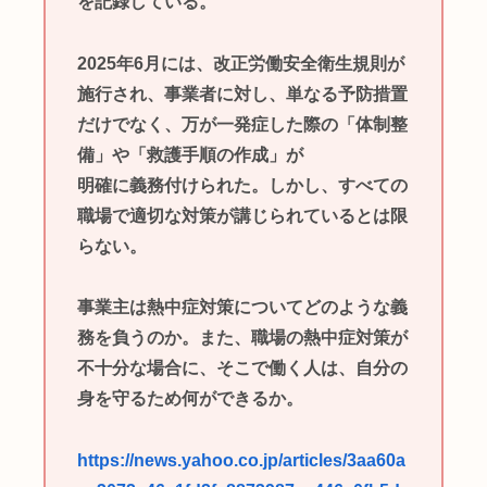
を記録している。
2025年6月には、改正労働安全衛生規則が
施行され、事業者に対し、単なる予防措置
だけでなく、万が一発症した際の「体制整
備」や「救護手順の作成」が
明確に義務付けられた。しかし、すべての
職場で適切な対策が講じられているとは限
らない。
事業主は熱中症対策についてどのような義
務を負うのか。また、職場の熱中症対策が
不十分な場合に、そこで働く人は、自分の
身を守るため何ができるか。
https://news.yahoo.co.jp/articles/3aa60a