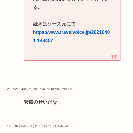
る。
続きはソース元にて
https://www.travelvoice.jp/2021040
1-148457
2 : 2021/04/03(土) 20:27:46.63
ID:Yt4EmBCD0
安倍のせいだな
10 : 2021/04/03(土) 20:31:41.21
ID:r+rdvfrM0