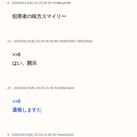
8 : 2026/04/15(水) 23:20:05.55
ID:liMhqIhM0
犯罪者の味方スマイリー
12 : 2026/04/15(水) 23:20:36.68 BE:668024367-2BP(2000)
>>8
はい、開示
20 : 2026/04/15(水) 23:23:21.36
ID:496kCkvb0
>>8
通報しますた
9 : 2026/04/15(水) 23:20:14.60
ID:Y0wmi7bS0