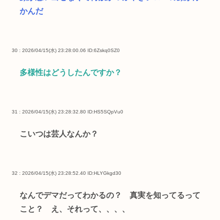
かんだ
30 : 2026/04/15(水) 23:28:00.06
ID:6Zskq0SZ0
多様性はどうしたんですか？
31 : 2026/04/15(水) 23:28:32.80
ID:HS5SQpVu0
こいつは芸人なんか？
32 : 2026/04/15(水) 23:28:52.40
ID:HLYGkgd30
なんでデマだってわかるの？ 真実を知ってるって
こと？ え、それって、、、、