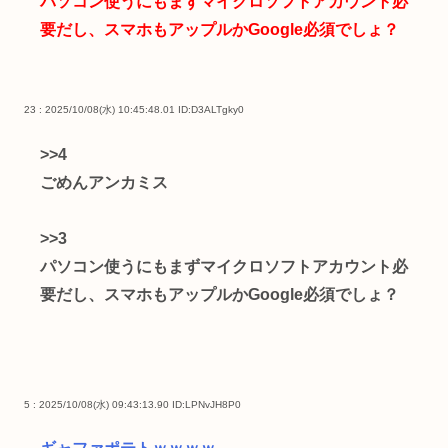
パソコン使うにもまずマイクロソフトアカウント必
要だし、スマホもアップルかGoogle必須でしょ？
23 : 2025/10/08(水) 10:45:48.01
ID:D3ALTgky0
>>4
ごめんアンカミス
>>3
パソコン使うにもまずマイクロソフトアカウント必
要だし、スマホもアップルかGoogle必須でしょ？
5 : 2025/10/08(水) 09:43:13.90
ID:LPNvJH8P0