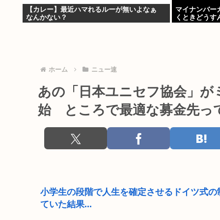
【カレー】最近ハマれるルーが無いよなぁ
マイナンバー
なんかない？
くときどうす
ホーム
ニュー速
あの「日本ユニセフ協会」が
始 ところで最適な募金先っ
小学生の段階で人生を確定させるドイツ式の
ていた結果...