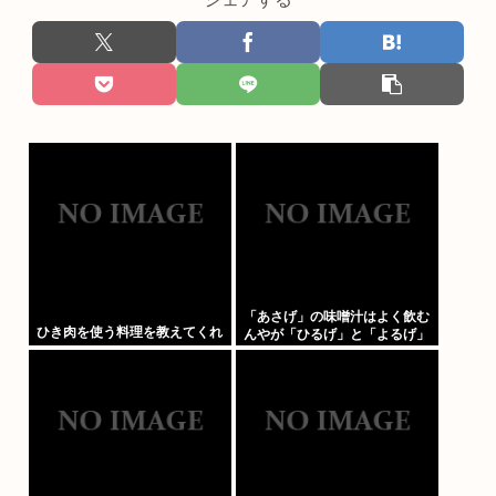
「あさげ」の味噌汁はよく飲む
ひき肉を使う料理を教えてくれ
んやが「ひるげ」と「よるげ」
は飲んだことない