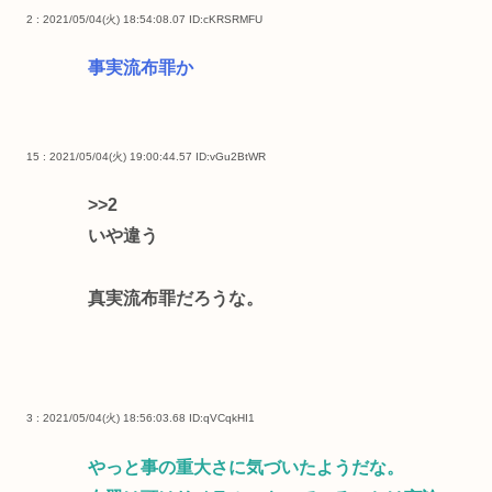
2 : 2021/05/04(火) 18:54:08.07
ID:cKRSRMFU
事実流布罪か
15 : 2021/05/04(火) 19:00:44.57
ID:vGu2BtWR
>>2
いや違う
真実流布罪だろうな。
3 : 2021/05/04(火) 18:56:03.68
ID:qVCqkHI1
やっと事の重大さに気づいたようだな。