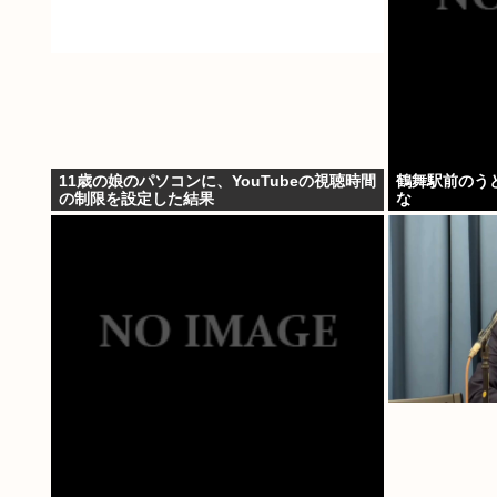
11歳の娘のパソコンに、YouTubeの視聴時間
鶴舞駅前のう
の制限を設定した結果
な