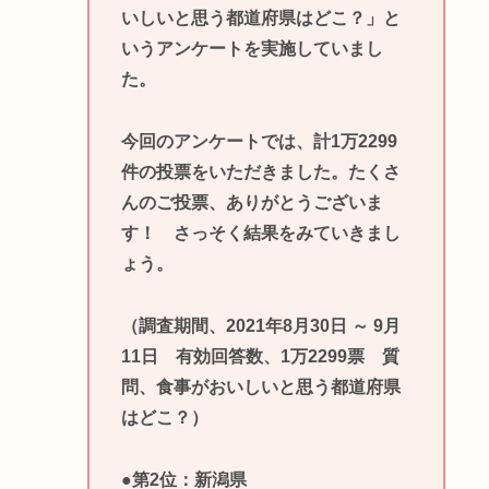
いしいと思う都道府県はどこ？」と
いうアンケートを実施していまし
た。
今回のアンケートでは、計1万2299
件の投票をいただきました。たくさ
んのご投票、ありがとうございま
す！ さっそく結果をみていきまし
ょう。
（調査期間、2021年8月30日 ～ 9月
11日 有効回答数、1万2299票 質
問、食事がおいしいと思う都道府県
はどこ？）
●第2位：新潟県