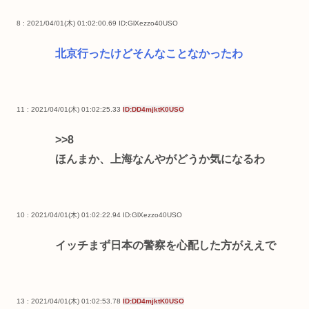
8 : 2021/04/01(木) 01:02:00.69
ID:GlXezzo40USO
北京行ったけどそんなことなかったわ
11 : 2021/04/01(木) 01:02:25.33
ID:DD4mjktK0USO
>>8
ほんまか、上海なんやがどうか気になるわ
10 : 2021/04/01(木) 01:02:22.94
ID:GlXezzo40USO
イッチまず日本の警察を心配した方がええで
13 : 2021/04/01(木) 01:02:53.78
ID:DD4mjktK0USO