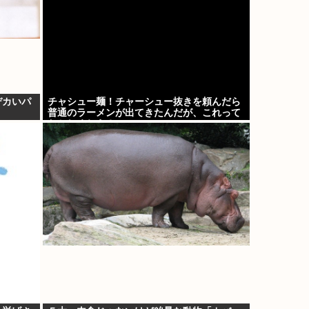
デカいパ
チャシュー麺！チャーシュー抜きを頼んだら
普通のラーメンが出てきたんだが、これって
おかしくねえ？